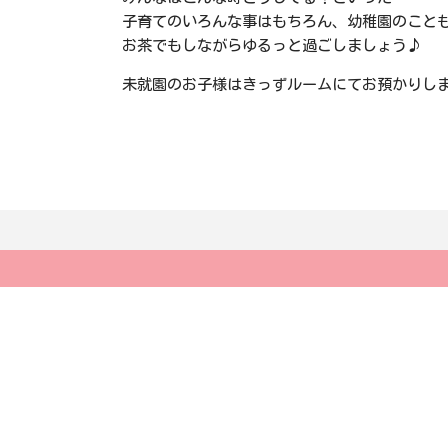
子育てのいろんな事はもちろん、幼稚園のこと
お茶でもしながらゆるっと過ごしましょう♪
未就園のお子様はきっずルームにてお預かりし