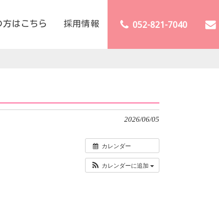
の方はこちら
採用情報
052-821-7040
2026/06/05
カレンダー
カレンダーに追加