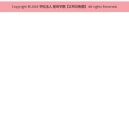
Copyright © 2026 学校法人 星崎学園【正和幼稚園】 All rights Reserved.