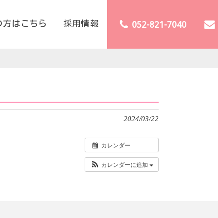
の方はこちら
採用情報
052-821-7040
2024/03/22
カレンダー
カレンダーに追加