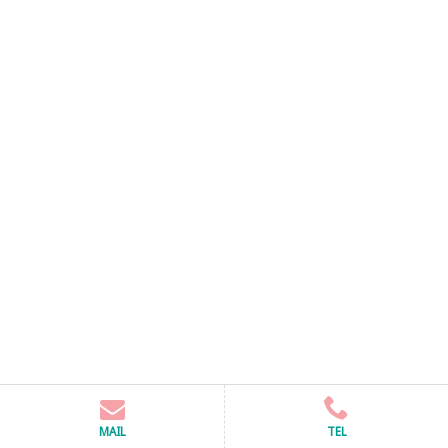
MAIL
TEL