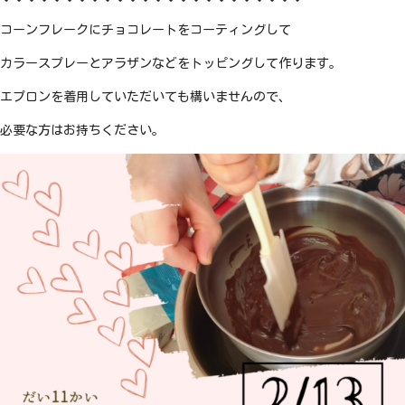
コーンフレークにチョコレートをコーティングして
カラースプレーとアラザンなどをトッピングして作ります。
エプロンを着用していただいても構いませんので、
必要な方はお持ちください。