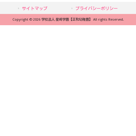
サイトマップ
プライバシーポリシー
Copyright © 2026 学校法人 星崎学園【正和幼稚園】 All rights Reserved.