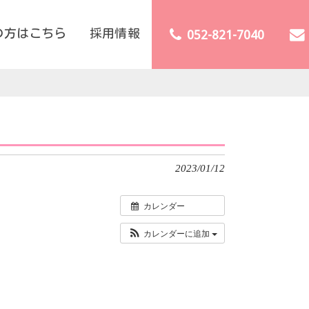
の方はこちら
採用情報
052-821-7040
2023/01/12
カレンダー
カレンダーに追加