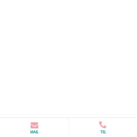
MAIL
TEL