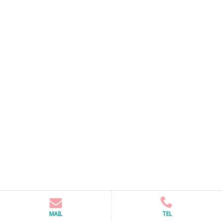
MAIL
TEL