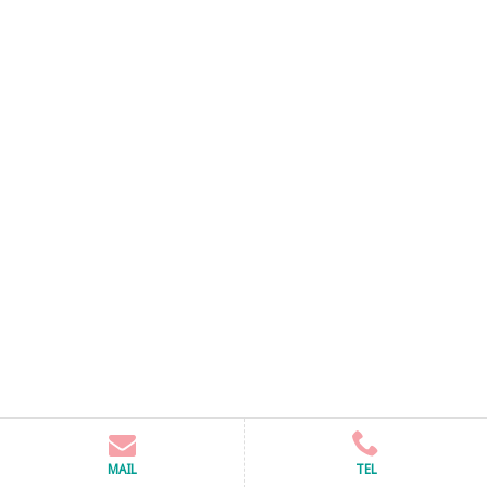
MAIL
TEL