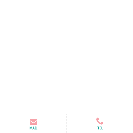
MAIL
TEL