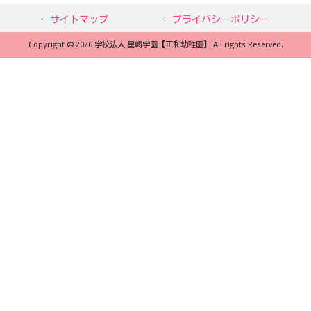
サイトマップ
プライバシーポリシー
Copyright © 2026 学校法人 星崎学園【正和幼稚園】 All rights Reserved.