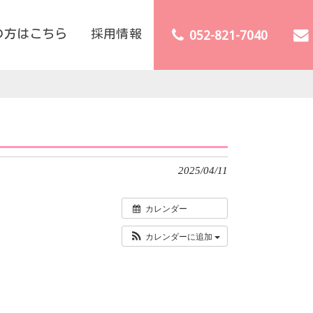
の方はこちら
採用情報
052-821-7040
2025/04/11
カレンダー
カレンダーに追加