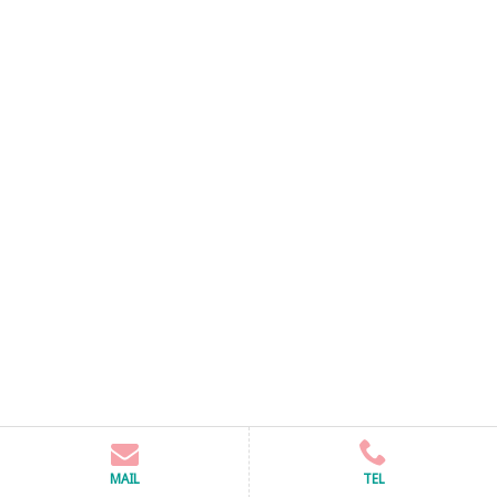
MAIL
TEL