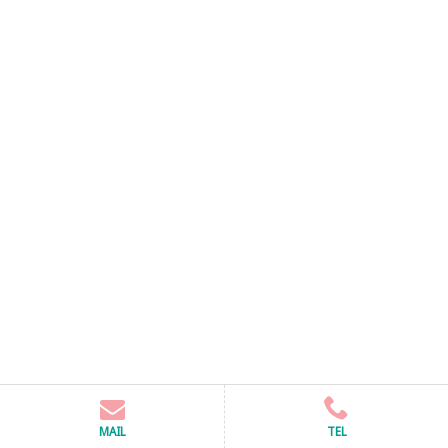
MAIL
TEL