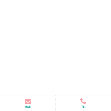
MAIL
TEL