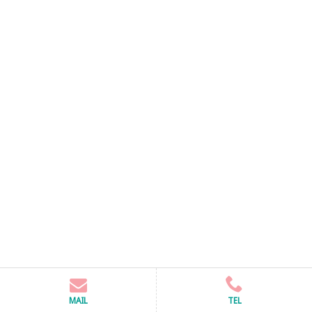
MAIL
TEL