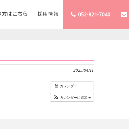
の方はこちら
採用情報
052-821-7040
2025/04/11
カレンダー
カレンダーに追加