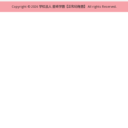
Copyright © 2026 学校法人 星崎学園【正和幼稚園】 All rights Reserved.