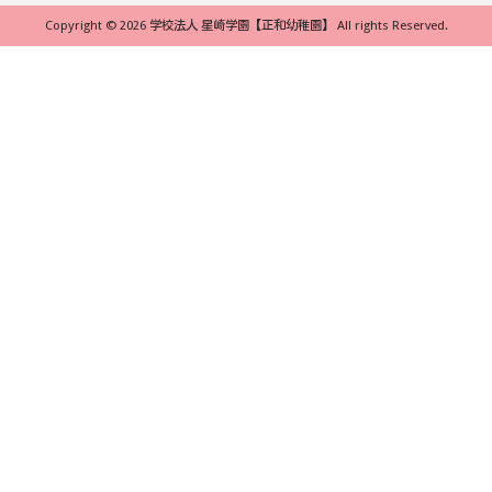
Copyright © 2026 学校法人 星崎学園【正和幼稚園】 All rights Reserved.