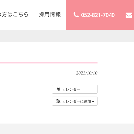
の方はこちら
採用情報
052-821-7040
2023/10/10
カレンダー
カレンダーに追加