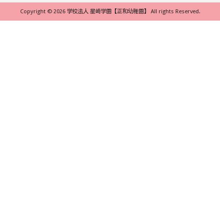
Copyright © 2026 学校法人 星崎学園【正和幼稚園】 All rights Reserved.