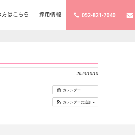
の方はこちら
採用情報
052-821-7040
2023/10/10
カレンダー
カレンダーに追加