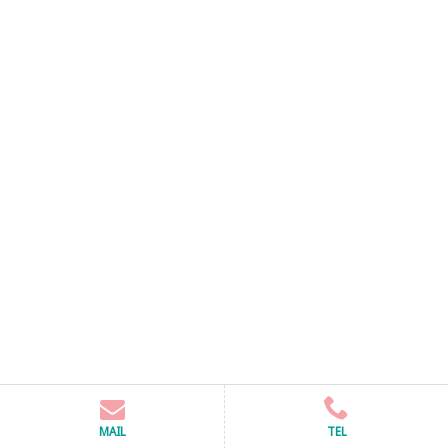
MAIL
TEL