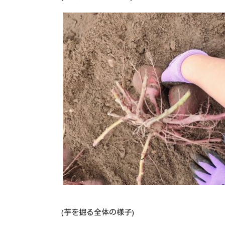
(芋を掘る全体の様子)