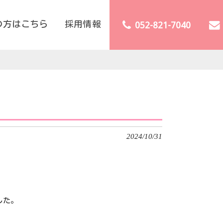
の方はこちら
採用情報
052-821-7040
2024/10/31
した。