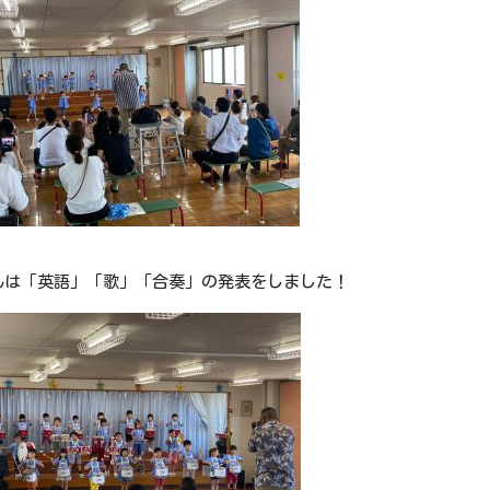
んは「英語」「歌」「合奏」の発表をしました！