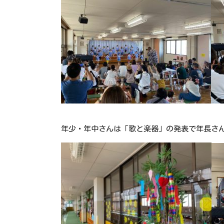
年少・年中さんは「歌と楽器」の発表で年長さ