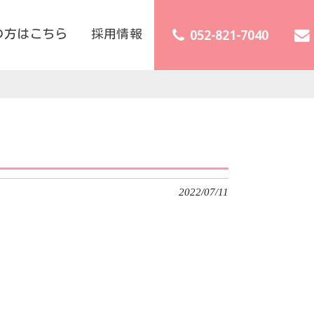
の方はこちら
採用情報
052-821-7040
2022/07/11