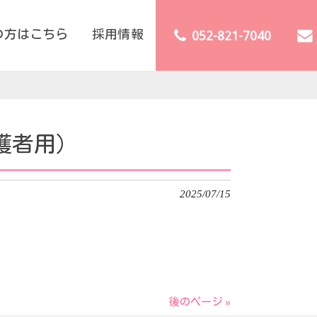
の方はこちら
採用情報
052-821-7040
護者用）
2025/07/15
後のページ »