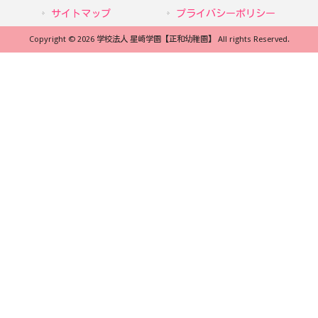
サイトマップ
プライバシーポリシー
Copyright © 2026 学校法人 星崎学園【正和幼稚園】 All rights Reserved.