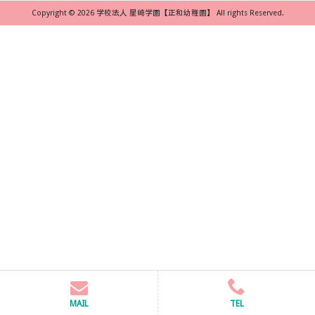
Copyright © 2026 学校法人 星崎学園【正和幼稚園】 All rights Reserved.
MAIL
TEL