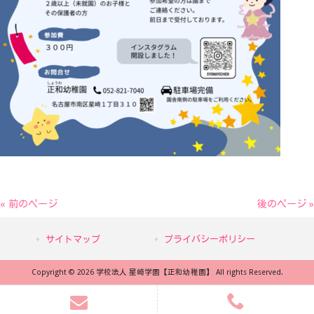
« 前のページ
後のページ »
サイトマップ
プライバシーポリシー
Copyright © 2026 学校法人 星崎学園【正和幼稚園】 All rights Reserved.