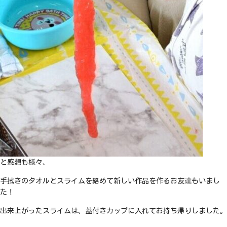
と感想も様々、
手拭きのタオルとスライムを絡めて新しい作品を作るお友達もいまし
た！
出来上がったスライムは、蓋付きカップに入れてお持ち帰りしました。