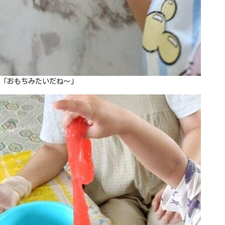
「おもちみたいだね〜」