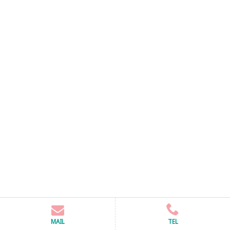
MAIL
TEL