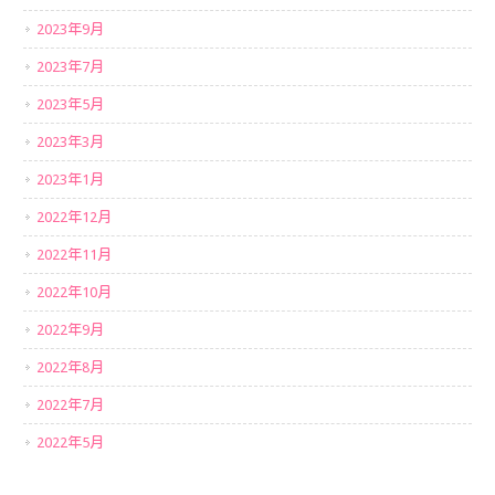
2023年9月
2023年7月
2023年5月
2023年3月
2023年1月
2022年12月
2022年11月
2022年10月
2022年9月
2022年8月
2022年7月
2022年5月