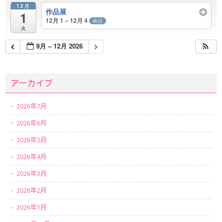
12月
作品展
1
12月 1 – 12月 4
終日
火
9月 – 12月 2026
アーカイブ
2026年7月
2026年6月
2026年5月
2026年4月
2026年3月
2026年2月
2026年1月