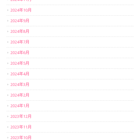
2024年10月
2024年9月
2024年8月
2024年7月
2024年6月
2024年5月
2024年4月
2024年3月
2024年2月
2024年1月
2023年12月
2023年11月
2023年10月