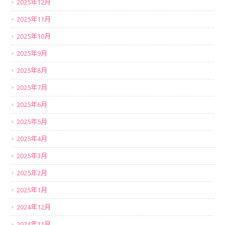
2025年12月
2025年11月
2025年10月
2025年9月
2025年8月
2025年7月
2025年6月
2025年5月
2025年4月
2025年3月
2025年2月
2025年1月
2024年12月
2024年11月